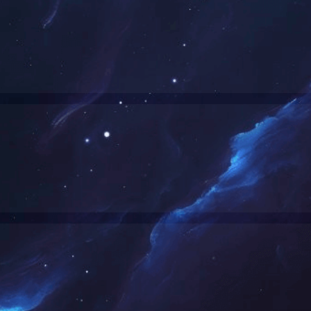
转塘街道龙乌茶镇30号蓝城房产建设集团管理有限公司
9977888
4